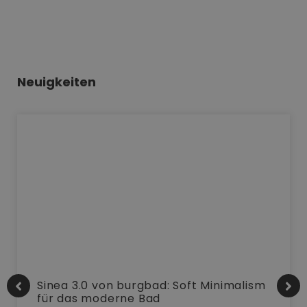
Neuigkeiten
Sinea 3.0 von burgbad: Soft Minimalism
für das moderne Bad