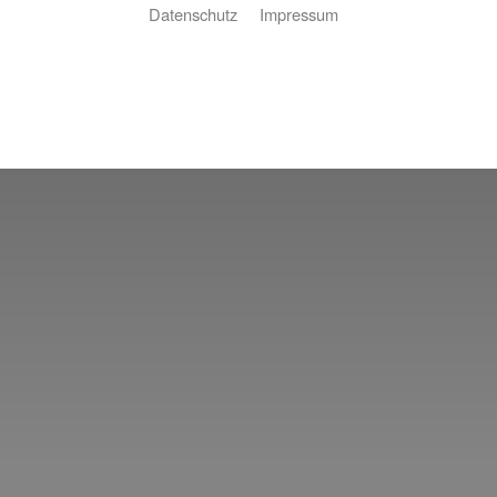
Datenschutz
Impressum