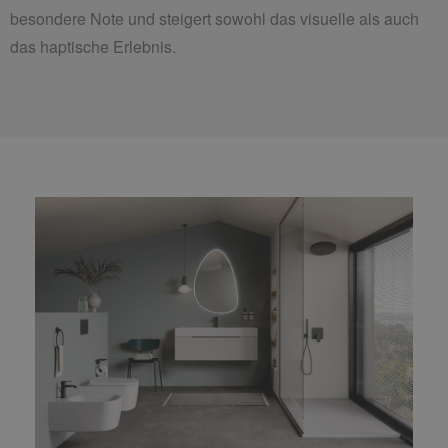
besondere Note und steigert sowohl das visuelle als auch
das haptische Erlebnis.