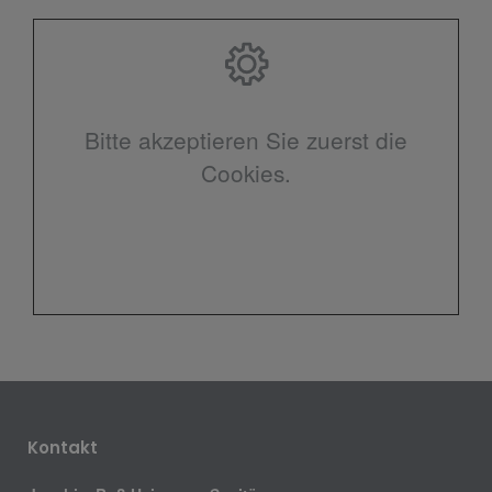
Bitte akzeptieren Sie zuerst die
Cookies.
Kontakt