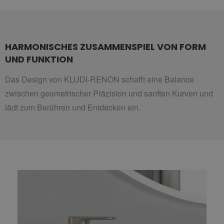
HARMONISCHES ZUSAMMENSPIEL VON FORM
UND FUNKTION
Das Design von KLUDI-RENON schafft eine Balance
zwischen geometrischer Präzision und sanften Kurven und
lädt zum Berühren und Entdecken ein.