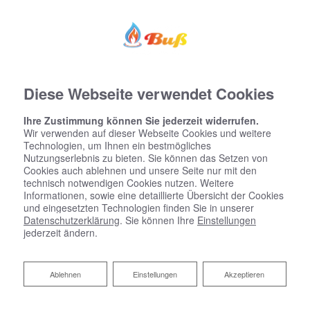
Diese Webseite verwendet Cookies
Ihre Zustimmung können Sie jederzeit widerrufen.
Wir verwenden auf dieser Webseite Cookies und weitere
Technologien, um Ihnen ein bestmögliches
Nutzungserlebnis zu bieten. Sie können das Setzen von
Cookies auch ablehnen und unsere Seite nur mit den
technisch notwendigen Cookies nutzen. Weitere
Informationen, sowie eine detaillierte Übersicht der Cookies
und eingesetzten Technologien finden Sie in unserer
Datenschutzerklärung
. Sie können Ihre
Einstellungen
jederzeit ändern.
Ablehnen
Ablehnen
Einstellungen
Akzeptieren