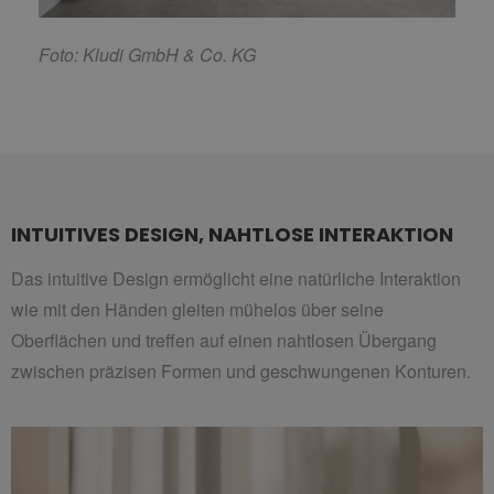
F
oto: Kludi GmbH & Co. KG
INTUITIVES DESIGN, NAHTLOSE INTERAKTION
Das intuitive Design ermöglicht eine natürliche Interaktion
wie mit den Händen gleiten mühelos über seine
Oberflächen und treffen auf einen nahtlosen Übergang
zwischen präzisen Formen und geschwungenen Konturen.