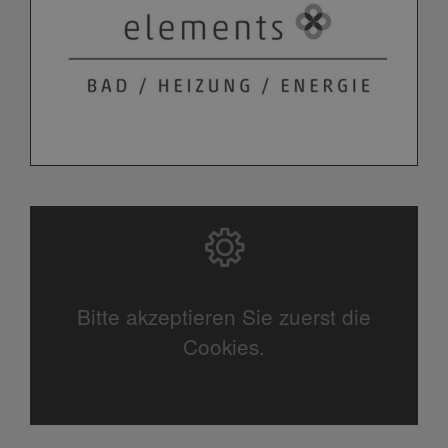
Bitte akzeptieren Sie zuerst die
Cookies.