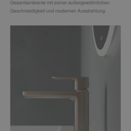
Gesamtambiente mit seiner außergewöhnlichen
Geschmeidigkeit und modernen Ausstrahlung.