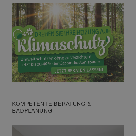
KOMPETENTE BERATUNG &
BADPLANUNG