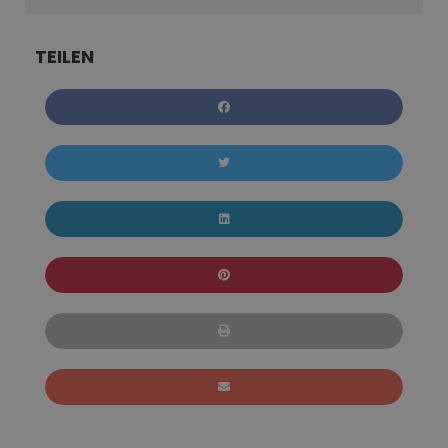
TEILEN