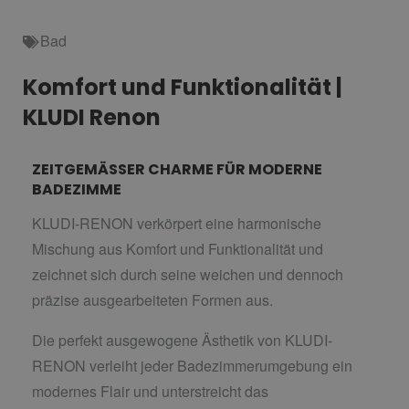
Bad
Komfort und Funktionalität |
KLUDI Renon
ZEITGEMÄSSER CHARME FÜR MODERNE
BADEZIMME
KLUDI-RENON verkörpert eine harmonische
Mischung aus Komfort und Funktionalität und
zeichnet sich durch seine weichen und dennoch
präzise ausgearbeiteten Formen aus.
Die perfekt ausgewogene Ästhetik von KLUDI-
RENON verleiht jeder Badezimmerumgebung ein
modernes Flair und unterstreicht das