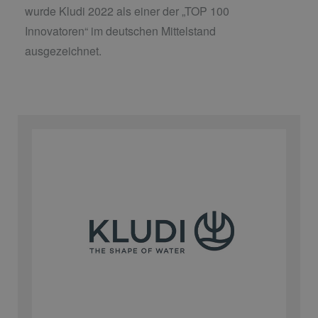
wurde Kludi 2022 als einer der „TOP 100
Innovatoren“ im deutschen Mittelstand
ausgezeichnet.