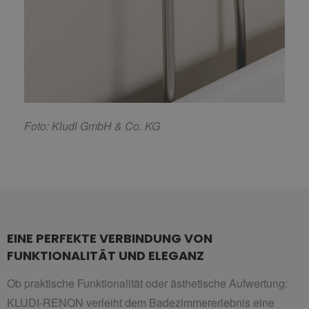
F
oto: Kludi GmbH & Co. KG
EINE PERFEKTE VERBINDUNG VON
FUNKTIONALITÄT UND ELEGANZ
Ob praktische Funktionalität oder ästhetische Aufwertung:
KLUDI-RENON verleiht dem Badezimmererlebnis eine