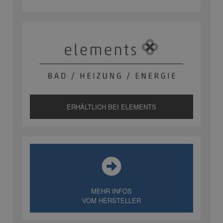
ERHÄLTLICH BEI ELEMENTS
MEHR INFOS
VOM HERSTELLER