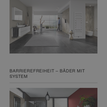
BARRIEREFREIHEIT – BÄDER MIT
SYSTEM