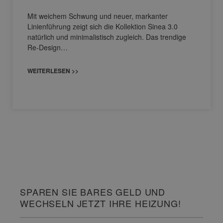
Mit weichem Schwung und neuer, markanter
Linienführung zeigt sich die Kollektion Sinea 3.0
natürlich und minimalistisch zugleich. Das trendige
Re-Design…
WEITERLESEN >>
SPAREN SIE BARES GELD UND
WECHSELN JETZT IHRE HEIZUNG!